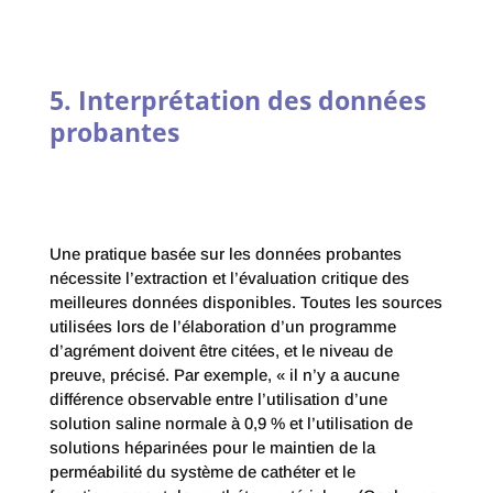
5. Interprétation des données
probantes
Une pratique basée sur les données probantes
nécessite l’extraction et l’évaluation critique des
meilleures données disponibles. Toutes les sources
utilisées lors de l’élaboration d’un programme
d’agrément doivent être citées, et le niveau de
preuve, précisé. Par exemple, « il n’y a aucune
différence observable entre l’utilisation d’une
solution saline normale à 0,9 % et l’utilisation de
solutions héparinées pour le maintien de la
perméabilité du système de cathéter et le