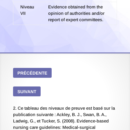
Niveau
Evidence obtained from the
VII
opinion of authorities and/or
report of expert committees.
PRÉCÉDENTE
SUIVANT
2. Ce tableau des niveaux de preuve est basé sur la
publication suivante : Ackley, B. J., Swan, B. A.,
Ladwig, G., et Tucker, S. (2008). Evidence-based
nursing care guidelines: Medical-surgical